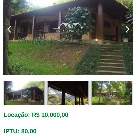
Locação
: R$ 10.000,00
IPTU
: 80,00