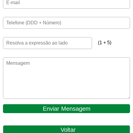
(1 + 5)
Enviar Mensagem