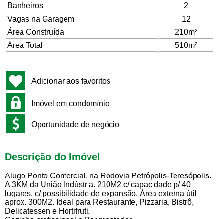
Banheiros
2
Vagas na Garagem
12
Área Construída
210m²
Área Total
510m²
Adicionar aos favoritos
Imóvel em condomínio
Oportunidade de negócio
Descrição do Imóvel
Alugo Ponto Comercial, na Rodovia Petrópolis-Teresópolis.
A 3KM da União Indústria. 210M2 c/ capacidade p/ 40
lugares, c/ possibilidade de expansão. Área externa útil
aprox. 300M2. Ideal para Restaurante, Pizzaria, Bistrô,
Delicatessen e Hortifruti.