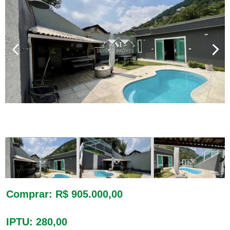
Comprar
: R$ 905.000,00
IPTU
: 280,00