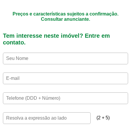
Preços e características sujeitos a confirmação.
Consultar anunciante.
Tem interesse neste imóvel? Entre em
contato.
(2 + 5)