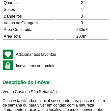
Quartos
2
Suítes
1
Banheiros
3
Vagas na Garagem
3
Área Construída
280m²
Área Total
280m²
Adicionar aos favoritos
Imóvel em condomínio
Descrição do Imóvel
Vendo Casa no São Sebastião.
Casa está situada em local sossegado para passar um fim
de semana ou para viver em contato com a natureza
diariamente, graças a sua localização muito conveniente,