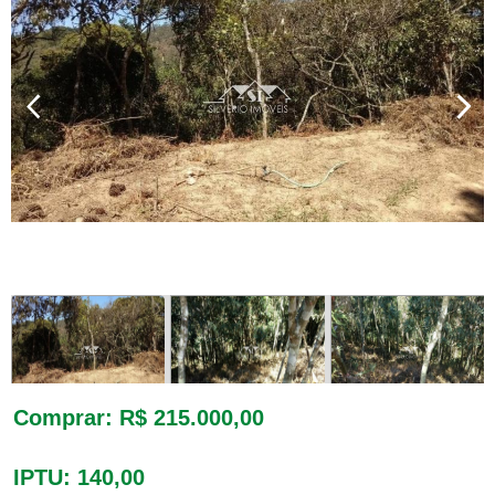
Comprar
: R$ 215.000,00
IPTU
: 140,00