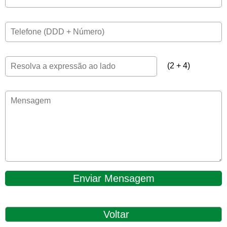
(2 + 4)
Enviar Mensagem