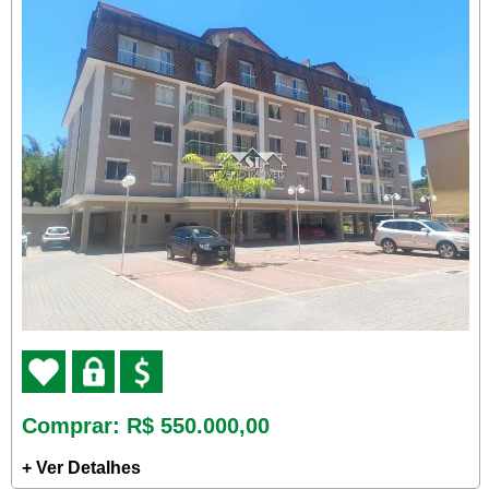
Comprar
: R$ 550.000,00
+ Ver Detalhes