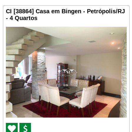
CI [38864] Casa em Bingen - Petrópolis/RJ
- 4 Quartos