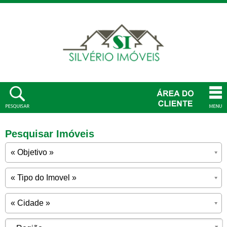
Pesquisar Imóveis