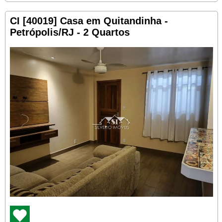
CI [40019] Casa em Quitandinha -
Petrópolis/RJ - 2 Quartos