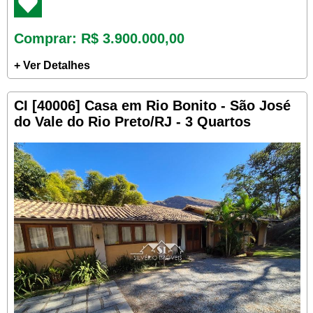
Comprar
: R$ 3.900.000,00
+ Ver Detalhes
CI [40006] Casa em Rio Bonito - São José
do Vale do Rio Preto/RJ - 3 Quartos