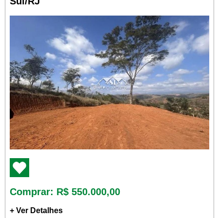
Sul/RJ
Comprar
: R$ 550.000,00
+ Ver Detalhes