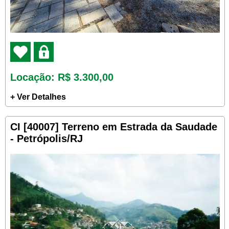
Locação
: R$ 3.300,00
+ Ver Detalhes
CI [40007] Terreno em Estrada da Saudade
- Petrópolis/RJ