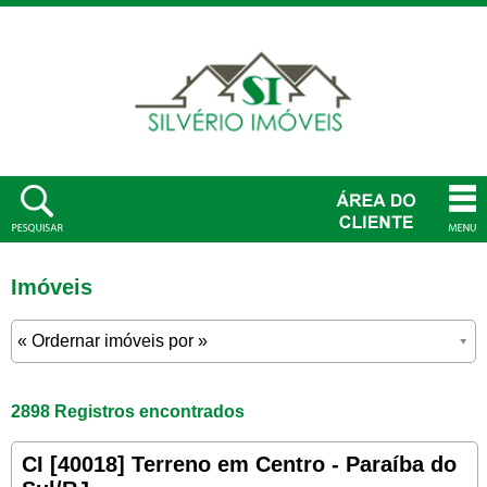
Imóveis
2898 Registros encontrados
CI [40018] Terreno em Centro - Paraíba do