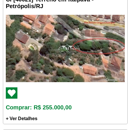
Petrópolis/RJ
Comprar
: R$ 255.000,00
+ Ver Detalhes