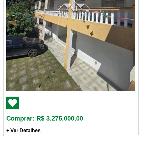
Comprar
: R$ 3.275.000,00
+ Ver Detalhes