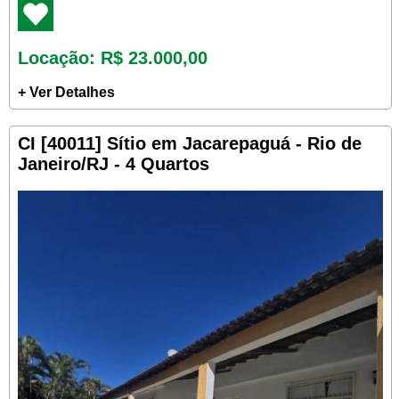
Locação
: R$ 23.000,00
+ Ver Detalhes
CI [40011] Sítio em Jacarepaguá - Rio de
Janeiro/RJ - 4 Quartos