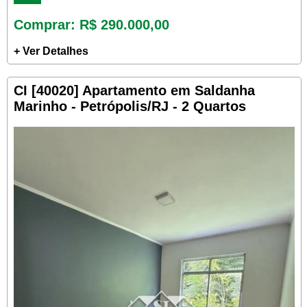
Comprar
: R$ 290.000,00
+ Ver Detalhes
CI [40020] Apartamento em Saldanha
Marinho - Petrópolis/RJ - 2 Quartos