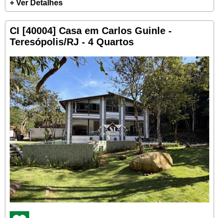
+ Ver Detalhes
CI [40004] Casa em Carlos Guinle -
Teresópolis/RJ - 4 Quartos